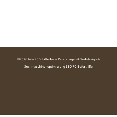
©2026 Inhalt : Schifferhaus Petershagen & Webdesign &
Suchmaschinenoptimierung SEO
PC-Soforthilfe