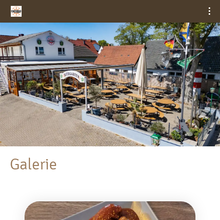
Galerie