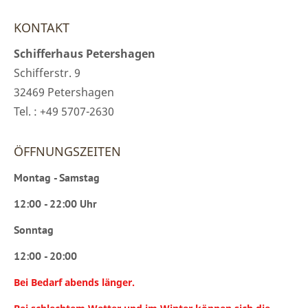
KONTAKT
Schifferhaus Petershagen
Schifferstr. 9
32469 Petershagen
Tel. : +49 5707-2630
ÖFFNUNGSZEITEN
Montag - Samstag
12:00 - 22:00 Uhr
Sonntag
12:00 - 20:00
Bei Bedarf abends länger.