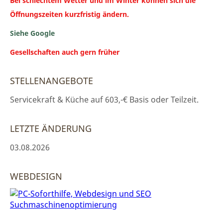
Bei schlechtem Wetter und im Winter können sich die
Öffnungszeiten kurzfristig ändern.
Siehe Google
Gesellschaften auch gern früher
STELLENANGEBOTE
Servicekraft & Küche auf 603,-€ Basis oder Teilzeit.
LETZTE ÄNDERUNG
03.08.2026
WEBDESIGN