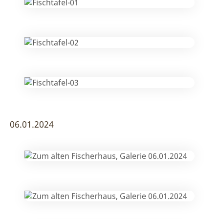
06.01.2024