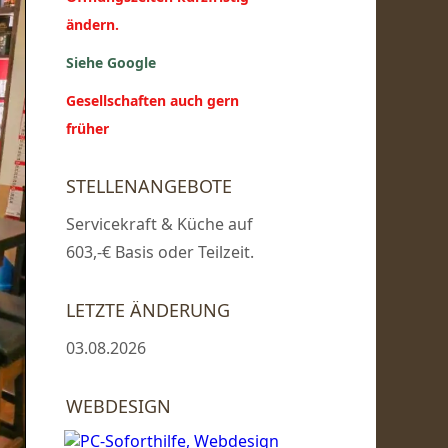
ändern.
Siehe Google
Gesellschaften auch gern
früher
STELLENANGEBOTE
Servicekraft & Küche auf
603,-€ Basis oder Teilzeit.
LETZTE ÄNDERUNG
03.08.2026
WEBDESIGN