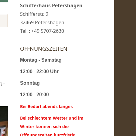
Schifferhaus Petershagen
Schifferstr. 9
32469 Petershagen
Tel. : +49 5707-2630
ÖFFNUNGSZEITEN
Montag - Samstag
12:00 - 22:00 Uhr
Sonntag
ür
12:00 - 20:00
Bei Bedarf abends länger.
Bei schlechtem Wetter und im
Winter können sich die
Öffnungszeiten kurzfristig