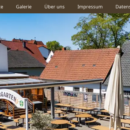
te
Galerie
Über uns
Impressum
Daten