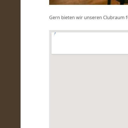
Gern bieten wir unseren Clubraum fü