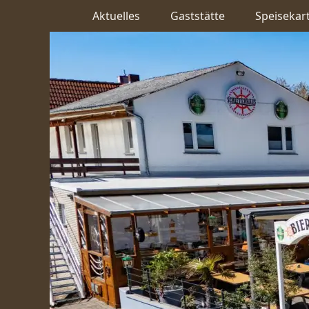
Aktuelles
Gaststätte
Speisekar