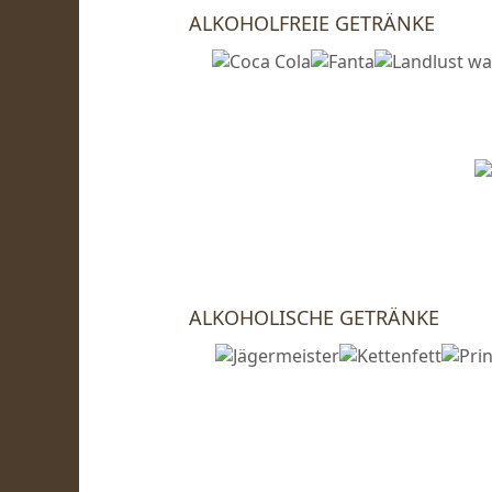
ALKOHOLFREIE GETRÄNKE
ALKOHOLISCHE GETRÄNKE