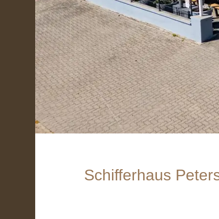
Schifferhaus Pete