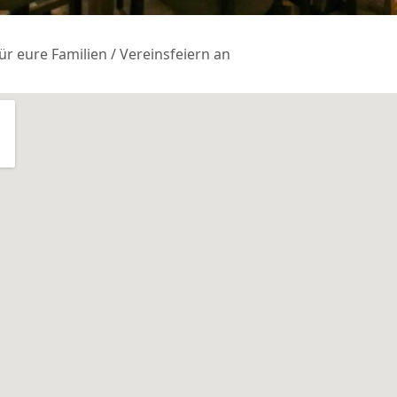
r eure Familien / Vereinsfeiern an