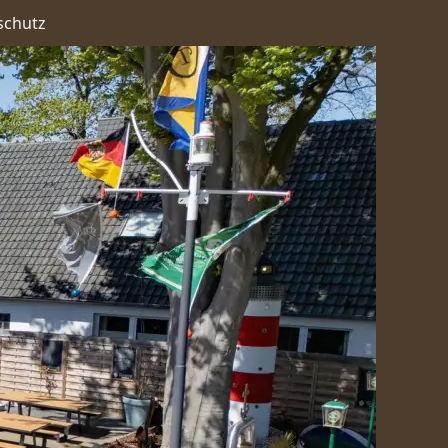
schutz