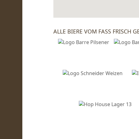
ALLE BIERE VOM FASS FRISCH G